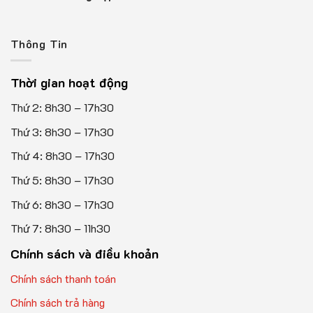
Thông Tin
Thời gian hoạt động
Thứ 2: 8h30 – 17h30
Thứ 3: 8h30 – 17h30
Thứ 4: 8h30 – 17h30
Thứ 5: 8h30 – 17h30
Thứ 6: 8h30 – 17h30
Thứ 7: 8h30 – 11h30
Chính sách và điều khoản
Chính sách thanh toán
Chính sách trả hàng