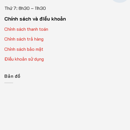
Thứ 7: 8h30 – 11h30
Chính sách và điều khoản
Chính sách thanh toán
Chính sách trả hàng
Chính sách bảo mật
Điều khoản sử dụng
Bản đồ